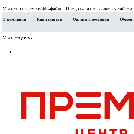
Мы используем cookie-файлы. Продолжая пользоваться сайтом,
О компании
Как заказать
Оплата и доставка
Обмен 
Мы в соцсетях: