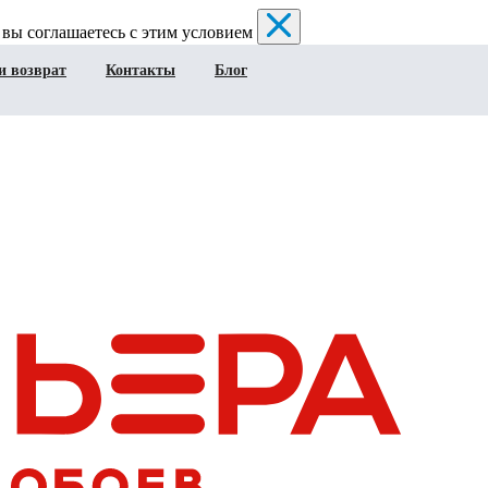
 вы соглашаетесь с этим условием
и возврат
Контакты
Блог