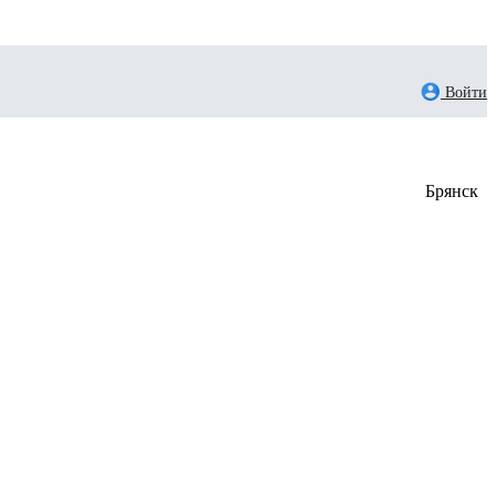
Войти
Брянск