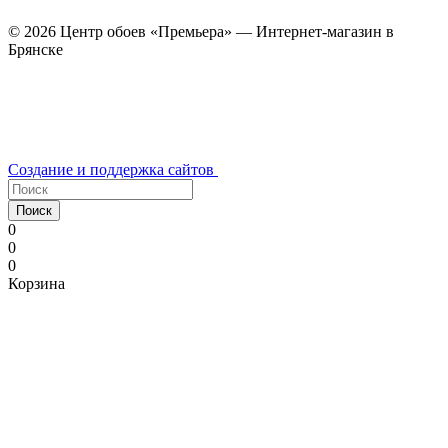
© 2026 Центр обоев «Премьера» — Интернет-магазин в
Брянске
Создание и поддержка сайтов
Поиск
0
0
0
Корзина