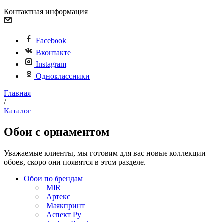
Контактная информация
Facebook
Вконтакте
Instagram
Одноклассники
Главная
/
Каталог
Обои с орнаментом
Уважаемые клиенты, мы готовим для вас новые коллекции
обоев, скоро они появятся в этом разделе.
Обои по брендам
MIR
Артекс
Маякпринт
Аспект Ру