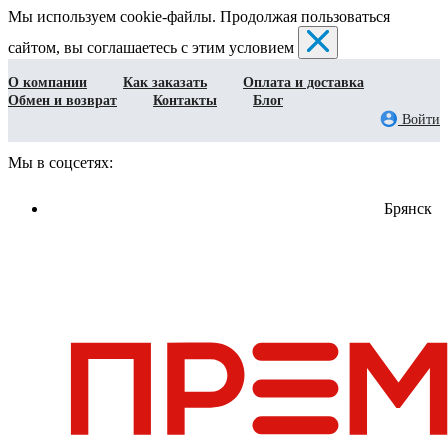
Мы используем cookie-файлы. Продолжая пользоваться
сайтом, вы соглашаетесь с этим условием
О компании
Как заказать
Оплата и доставка
Обмен и возврат
Контакты
Блог
Войти
Мы в соцсетях:
Брянск