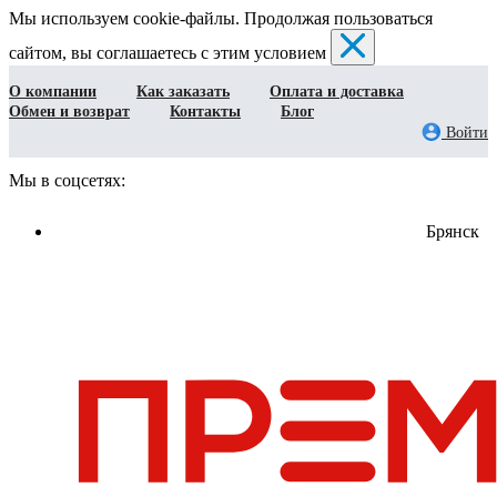
Мы используем cookie-файлы. Продолжая пользоваться
сайтом, вы соглашаетесь с этим условием
О компании
Как заказать
Оплата и доставка
Обмен и возврат
Контакты
Блог
Войти
Мы в соцсетях:
Брянск