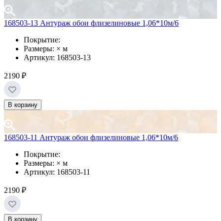
168503-13 Антураж обои флизелиновые 1,06*10м/6
Покрытие:
Размеры: × м
Артикул: 168503-13
2190 ₽
В корзину
168503-11 Антураж обои флизелиновые 1,06*10м/6
Покрытие:
Размеры: × м
Артикул: 168503-11
2190 ₽
В корзину