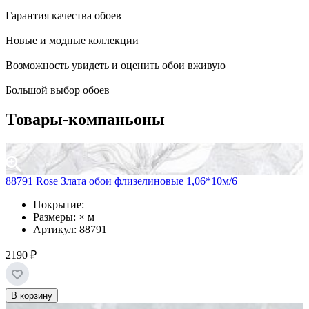
Гарантия качества обоев
Новые и модные коллекции
Возможность увидеть и оценить обои вживую
Большой выбор обоев
Товары-компаньоны
88791 Rose Злата обои флизелиновые 1,06*10м/6
Покрытие:
Размеры: × м
Артикул: 88791
2190 ₽
В корзину