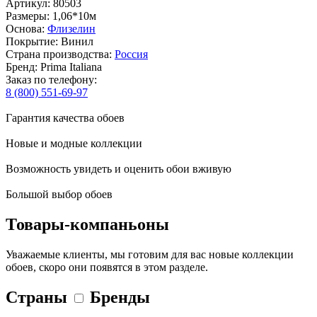
Артикул: 80503
Размеры: 1,06*10м
Основа:
Флизелин
Покрытие: Винил
Страна производства:
Россия
Бренд: Prima Italiana
Заказ по телефону:
8 (800) 551-69-97
Гарантия качества обоев
Новые и модные коллекции
Возможность увидеть и оценить обои вживую
Большой выбор обоев
Товары-компаньоны
Уважаемые клиенты, мы готовим для вас новые коллекции
обоев, скоро они появятся в этом разделе.
Страны
Бренды