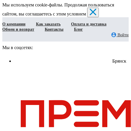
Мы используем cookie-файлы. Продолжая пользоваться
сайтом, вы соглашаетесь с этим условием
О компании
Как заказать
Оплата и доставка
Обмен и возврат
Контакты
Блог
Войти
Мы в соцсетях:
Брянск