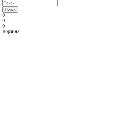
Поиск
0
0
0
Корзина