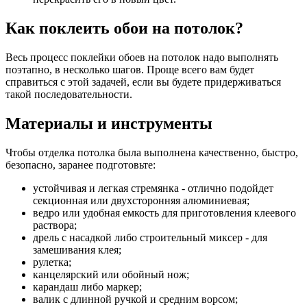
Как поклеить обои на потолок?
Весь процесс поклейки обоев на потолок надо выполнять
поэтапно, в несколько шагов. Проще всего вам будет
справиться с этой задачей, если вы будете придерживаться
такой последовательности.
Материалы и инструменты
Чтобы отделка потолка была выполнена качественно, быстро,
безопасно, заранее подготовьте:
устойчивая и легкая стремянка - отлично подойдет
секционная или двухсторонняя алюминиевая;
ведро или удобная емкость для приготовления клеевого
раствора;
дрель с насадкой либо строительный миксер - для
замешивания клея;
рулетка;
канцелярский или обойный нож;
карандаш либо маркер;
валик с длинной ручкой и средним ворсом;