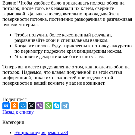
Важно! Чтобы удобнее было приклеивать полосы обоев на
потолок, после того, как намазали их клеем, сверните
гармошкой. Дальше - последовательно прикладывайте к
поверхности потолка, постепенно разворачивая и разглаживая
руками материал.
Чтобы получить более качественный результат,
разравнивайте обои и специальным валиком.
Когда все полосы будут приклеены к потолку, аккуратно
по периметру подрежьте края канцелярским ножом.
Установите декоративные багеты по углам.
Теперь вы имеете представление о том, как поклеить обои на
потолок. Надеемся, что владея полученной из этой статьи
информацией, никаких сложностей при отделке этой
поверхности в вашей комнате у вас не возникнет.
Поделиться
Назад к списку
Категории
Энциклопедия ремонта
39