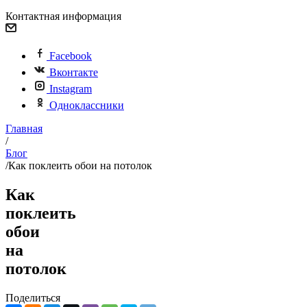
Контактная информация
Facebook
Вконтакте
Instagram
Одноклассники
Главная
/
Блог
/
Как поклеить обои на потолок
Как
поклеить
обои
на
потолок
Поделиться