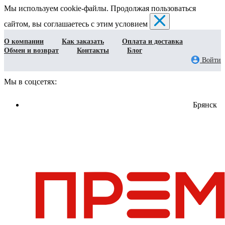
Мы используем cookie-файлы. Продолжая пользоваться
сайтом, вы соглашаетесь с этим условием
О компании
Как заказать
Оплата и доставка
Обмен и возврат
Контакты
Блог
Войти
Мы в соцсетях:
Брянск