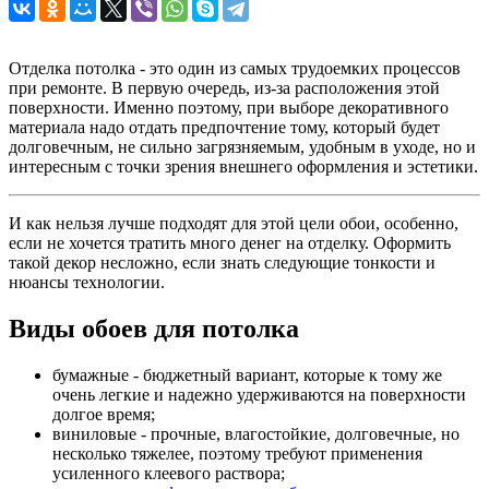
Отделка потолка - это один из самых трудоемких процессов
при ремонте. В первую очередь, из-за расположения этой
поверхности. Именно поэтому, при выборе декоративного
материала надо отдать предпочтение тому, который будет
долговечным, не сильно загрязняемым, удобным в уходе, но и
интересным с точки зрения внешнего оформления и эстетики.
И как нельзя лучше подходят для этой цели обои, особенно,
если не хочется тратить много денег на отделку. Оформить
такой декор несложно, если знать следующие тонкости и
нюансы технологии.
Виды обоев для потолка
бумажные - бюджетный вариант, которые к тому же
очень легкие и надежно удерживаются на поверхности
долгое время;
виниловые - прочные, влагостойкие, долговечные, но
несколько тяжелее, поэтому требуют применения
усиленного клеевого раствора;