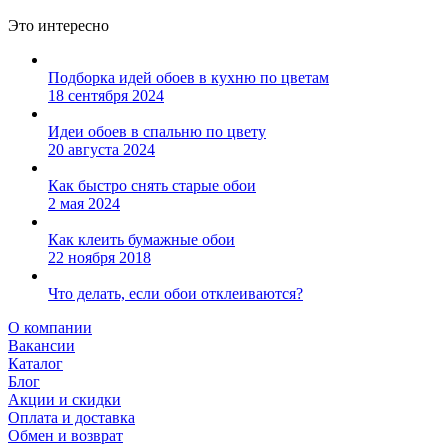
Это интересно
Подборка идей обоев в кухню по цветам
18 сентября 2024
Идеи обоев в спальню по цвету
20 августа 2024
Как быстро снять старые обои
2 мая 2024
Как клеить бумажные обои
22 ноября 2018
Что делать, если обои отклеиваются?
О компании
Вакансии
Каталог
Блог
Акции и скидки
Оплата и доставка
Обмен и возврат