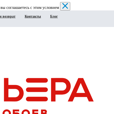
 вы соглашаетесь с этим условием
и возврат
Контакты
Блог