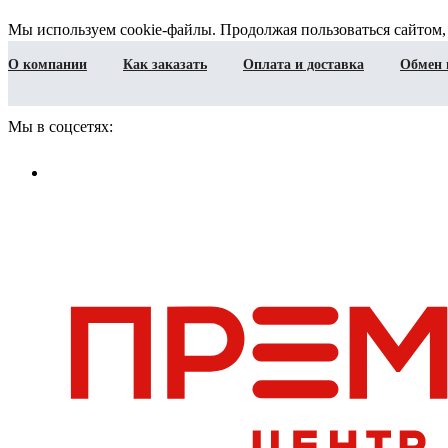
Мы используем cookie-файлы. Продолжая пользоваться сайтом,
О компании
Как заказать
Оплата и доставка
Обмен 
Мы в соцсетях: