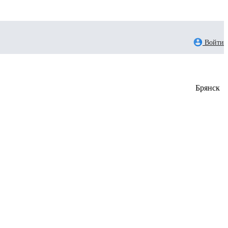
Войти
Брянск